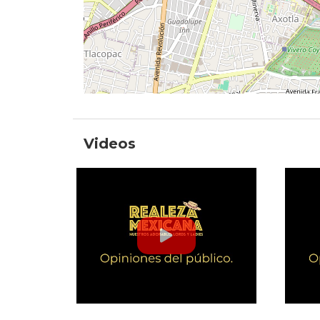
Videos