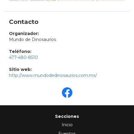
Contacto
Organizador:
Mundo de Dinosaurios
Teléfono:
477-480-8510
Sitio web:
http://www.mundodedinosaurios.com.mx/
Secciones
Inicio
Eventos