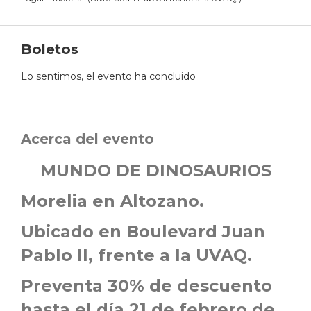
Boletos
Lo sentimos, el evento ha concluido
Acerca del evento
MUNDO DE DINOSAURIOS
Morelia en Altozano.
Ubicado en Boulevard Juan
Pablo II, frente a la UVAQ.
Preventa 30% de descuento
hasta el día 21 de febrero de