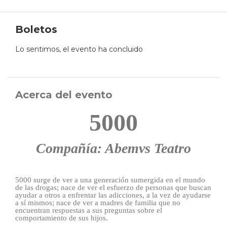
Boletos
Lo sentimos, el evento ha concluido
Acerca del evento
5000
Compañía: Abemvs Teatro
5000 surge de ver a una generación sumergida en el mundo
de las drogas; nace de ver el esfuerzo de personas que buscan
ayudar a otros a enfrentar las adicciones, a la vez de ayudarse
a sí mismos; nace de ver a madres de familia que no
encuentran respuestas a sus preguntas sobre el
comportamiento de sus hijos.