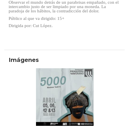
Observar el mundo detrás de un parabrisas empañado, con el
intercambio justo de ser limpiado por una moneda. La
paradoja de los hábitos, la contradicción del dolor.
Público al que va dirigido: 15+
Dirigida por: Cut López.
Imágenes