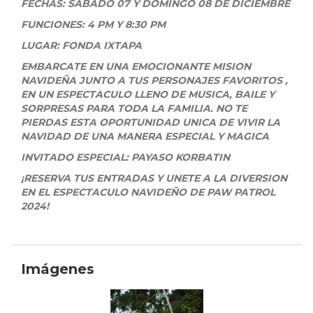
FECHAS: SABADO 07 Y DOMINGO 08 DE DICIEMBRE
FUNCIONES: 4 PM Y 8:30 PM
LUGAR: FONDA IXTAPA
EMBARCATE EN UNA EMOCIONANTE MISION
NAVIDEÑA JUNTO A TUS PERSONAJES FAVORITOS ,
EN UN ESPECTACULO LLENO DE MUSICA, BAILE Y
SORPRESAS PARA TODA LA FAMILIA. NO TE
PIERDAS ESTA OPORTUNIDAD UNICA DE VIVIR LA
NAVIDAD DE UNA MANERA ESPECIAL Y MAGICA
INVITADO ESPECIAL: PAYASO KORBATIN
¡RESERVA TUS ENTRADAS Y UNETE A LA DIVERSION
EN EL ESPECTACULO NAVIDEÑO DE PAW PATROL
2024!
Imágenes