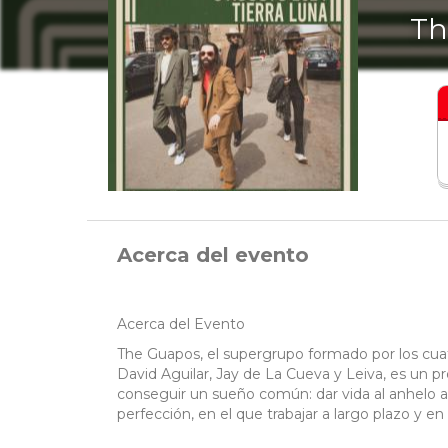
Th
Acerca del evento
Acerca del Evento
The Guapos, el supergrupo formado por los cuat
David Aguilar, Jay de La Cueva y Leiva, es un 
conseguir un sueño común: dar vida al anhelo ar
perfección, en el que trabajar a largo plazo y en