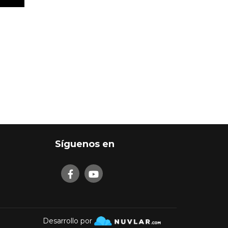
Síguenos en
Desarrollo por