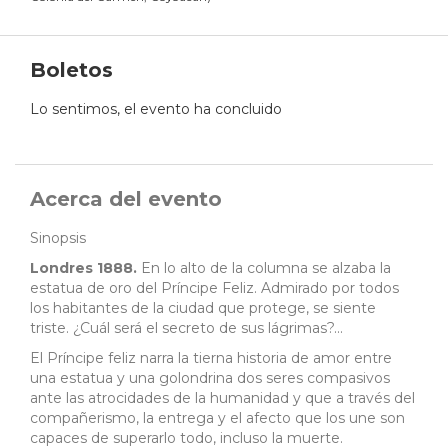
Boletos
Lo sentimos, el evento ha concluido
Acerca del evento
Sinopsis
Londres 1888.
En lo alto de la columna se alzaba la
estatua de oro del Príncipe Feliz. Admirado por todos
los habitantes de la ciudad que protege, se siente
triste. ¿Cuál será el secreto de sus lágrimas?...
El Príncipe feliz narra la tierna historia de amor entre
una estatua y una golondrina dos seres compasivos
ante las atrocidades de la humanidad y que a través del
compañerismo, la entrega y el afecto que los une son
capaces de superarlo todo, incluso la muerte.