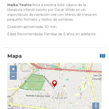
Maika Teatro
lleva a escena este clásico de la
literatuta infantil escrito por Oscar Wilde en un
espectáculo de narración oral con titeres de mesa en
pequeño formato y teatro de sombras.
Duración aproximada: 50 min.
Edad Recomendada: Familiar de 6 años en adelante.
Mapa
+
−
i