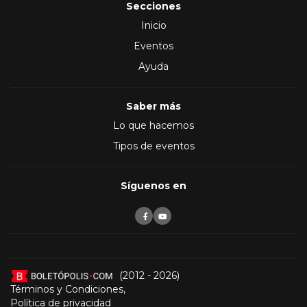
Secciones
Inicio
Eventos
Ayuda
Saber más
Lo que hacemos
Tipos de eventos
Síguenos en
(2012 - 2026)
Términos y Condiciones
,
Política de privacidad