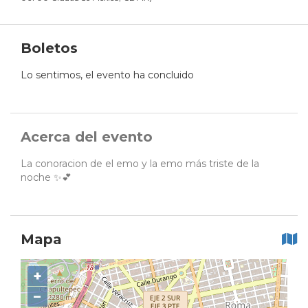
Boletos
Lo sentimos, el evento ha concluido
Acerca del evento
La conoracion de el emo y la emo más triste de la
noche ✨💕
Mapa
+
−