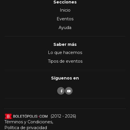
Secciones
Inicio
Eventos
Ayuda
Saber más
Lo que hacemos
Tipos de eventos
Síguenos en
(2012 - 2026)
Términos y Condiciones
,
Política de privacidad