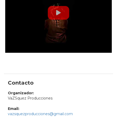
Contacto
Organizador:
VaZSquez Producciones
Email:
vazsquezproducciones@gmail.com