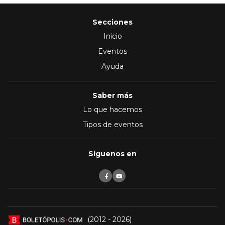
Secciones
Inicio
Eventos
Ayuda
Saber más
Lo que hacemos
Tipos de eventos
Síguenos en
(2012 - 2026)