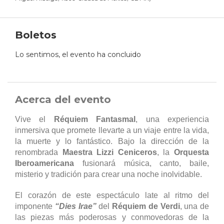
Boletos
Lo sentimos, el evento ha concluido
Acerca del evento
Vive el
Réquiem Fantasmal
, una experiencia
inmersiva que promete llevarte a un viaje entre la vida,
la muerte y lo fantástico. Bajo la dirección de la
renombrada
Maestra Lizzi Ceniceros
, la
Orquesta
Iberoamericana
fusionará música, canto, baile,
misterio y tradición para crear una noche inolvidable.
El corazón de este espectáculo late al ritmo del
imponente
“Dies Irae”
del
Réquiem de Verdi
, una de
las piezas más poderosas y conmovedoras de la