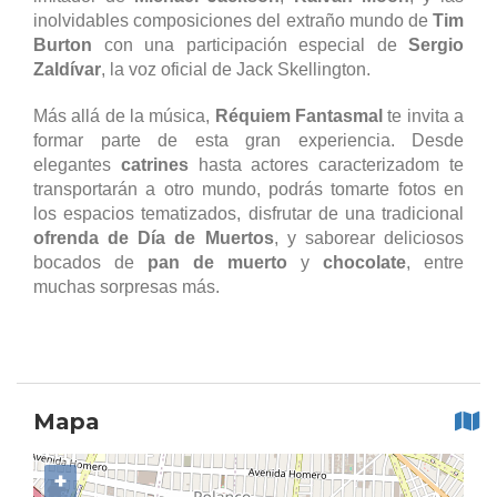
inolvidables composiciones del extraño mundo de
Tim
Burton
con una participación especial de
Sergio
Zaldívar
, la voz oficial de Jack Skellington.
Más allá de la música,
Réquiem Fantasmal
te invita a
formar parte de esta gran experiencia. Desde
elegantes
catrines
hasta actores caracterizadom te
transportarán a otro mundo, podrás tomarte fotos en
los espacios tematizados, disfrutar de una tradicional
ofrenda de Día de Muertos
, y saborear deliciosos
bocados de
pan de muerto
y
chocolate
, entre
muchas sorpresas más.
Mapa
+