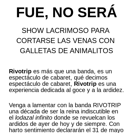
FUE, NO SERÁ
SHOW LACRIMOSO PARA 
CORTARSE LAS VENAS CON 
GALLETAS DE ANIMALITOS
Rivotrip
es más que una banda, es un
espectáculo de cabaret, qué decimos
espectáculo de cabaret,
Rivotrip
es una
experiencia dedicada al goce y a la ardidez.
Venga a lamentar con la banda RIVOTRIP
una década de ser la reina indiscutible en
el
lodazal infinito
donde se revuelcan los
ardidos de ayer de hoy y de siempre. Con
harto sentimiento declararán el 31 de mayo