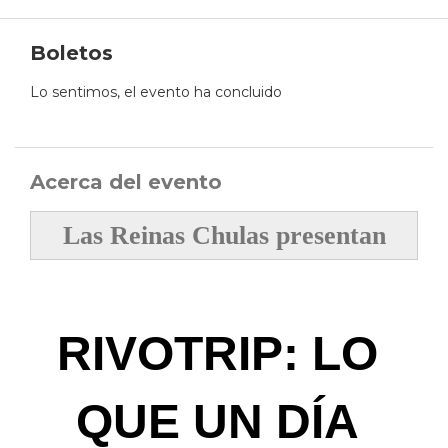
Boletos
Lo sentimos, el evento ha concluido
Acerca del evento
Las Reinas Chulas presentan
RIVOTRIP: LO 
QUE UN DÍA 