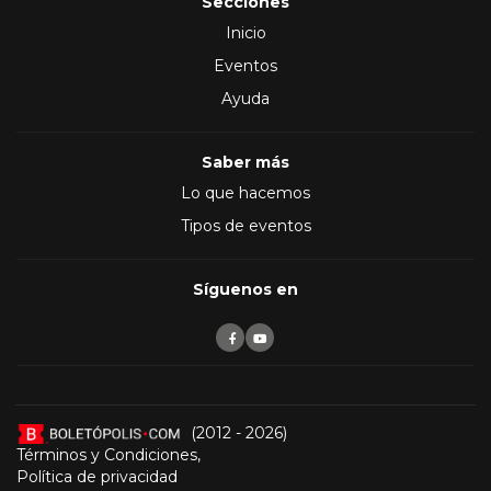
Secciones
Inicio
Eventos
Ayuda
Saber más
Lo que hacemos
Tipos de eventos
Síguenos en
(2012 - 2026)
Términos y Condiciones
,
Política de privacidad