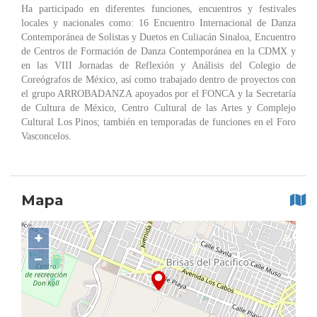
Ha participado en diferentes funciones, encuentros y festivales
locales y nacionales como: 16 Encuentro Internacional de Danza
Contemporánea de Solistas y Duetos en Culiacán Sinaloa, Encuentro
de Centros de Formación de Danza Contemporánea en la CDMX y
en las VIII Jornadas de Reflexión y Análisis del Colegio de
Coreógrafos de México, así como trabajado dentro de proyectos con
el grupo ARROBADANZA apoyados por el FONCA y la Secretaría
de Cultura de México, Centro Cultural de las Artes y Complejo
Cultural Los Pinos; también en temporadas de funciones en el Foro
Vasconcelos.
Mapa
+
−