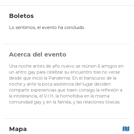
Boletos
Lo sentimos, el evento ha concluido
Acerca del evento
Una noche antes de año nuevo se reúnen 6 amigos en
un antro gay para celebrar su encuentro tras no verse
desde que inició la Pandemia. En el transcurso de la
noche y ante la poca asistencia del lugar deciden
compartir experiencias que traen consigo la reflexión a
la intolerancia, el V.I.H, la homofobia en la misma
comunidad gay y en la familia, y las relaciones tóxicas
Mapa