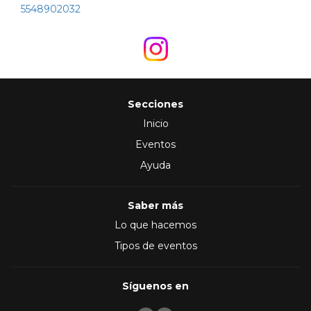
5548902032
Secciones
Inicio
Eventos
Ayuda
Saber más
Lo que hacemos
Tipos de eventos
Síguenos en