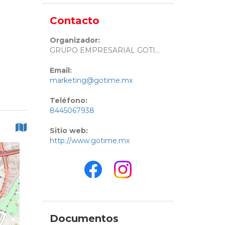
Contacto
Organizador:
GRUPO EMPRESARIAL GOTIME
Email:
marketing@gotime.mx
Teléfono:
8445067938
Sitio web:
http://www.gotime.mx
Documentos