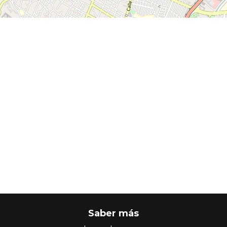
Saber más