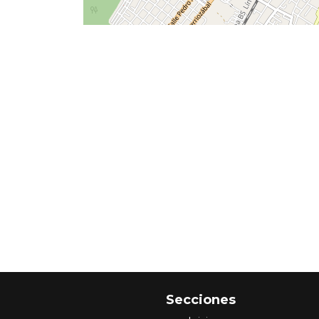
Secciones