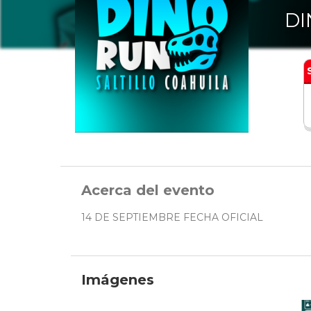
DI
Acerca del evento
14 DE SEPTIEMBRE FECHA OFICIAL
Imágenes