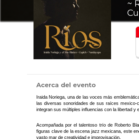
~ 
Cu
Acerca del evento
Iraida Noriega, una de las voces más emblemática
las diversas sonoridades de sus raíces mexico-c
integran sus múltiples influencias con la libertad y
Acompañada por el talentoso trío de Roberto Blan
figuras clave de la escena jazz mexicana, este en
vasto mar de creatividad e improvisación.