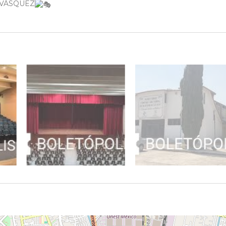
GE VÁSQUEZ