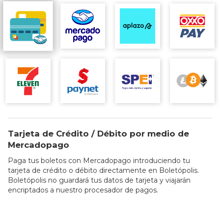
Tarjeta de Crédito / Débito por medio de
Mercadopago
Paga tus boletos con Mercadopago introduciendo tu
tarjeta de crédito o débito directamente en Boletópolis.
Boletópolis no guardará tus datos de tarjeta y viajarán
encriptados a nuestro procesador de pagos.