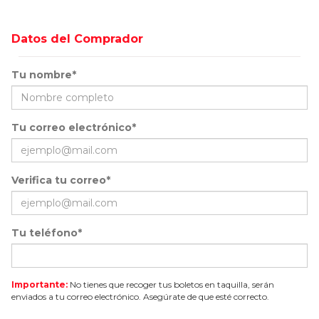
Datos del Comprador
Tu nombre*
Tu correo electrónico*
Verifica tu correo*
Tu teléfono*
Importante:
No tienes que recoger tus boletos en taquilla, serán
enviados a tu correo electrónico. Asegúrate de que esté correcto.