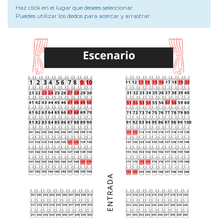
Haz click en el lugar que desees seleccionar.
Puedes utilizar los dedos para acercar y arrastrar.