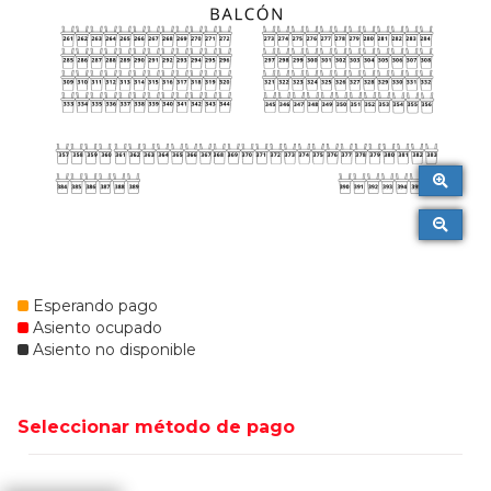
Esperando pago
Asiento ocupado
Asiento no disponible
Seleccionar método de pago