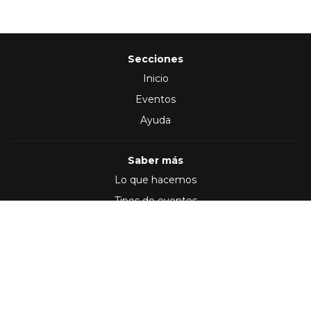
Secciones
Inicio
Eventos
Ayuda
Saber más
Lo que hacemos
Tipos de eventos
Síguenos en