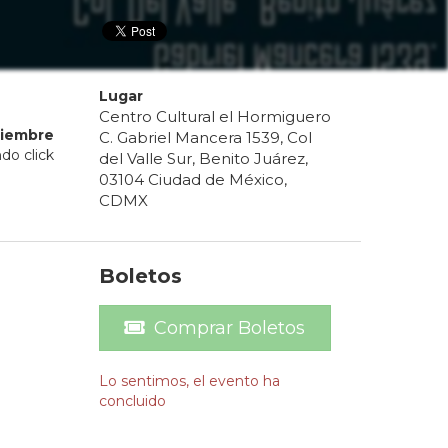
Lugar
Centro Cultural el Hormiguero
ciembre
C. Gabriel Mancera 1539, Col
do click
del Valle Sur, Benito Juárez,
03104 Ciudad de México,
CDMX
Boletos
Comprar Boletos
Lo sentimos, el evento ha
concluido