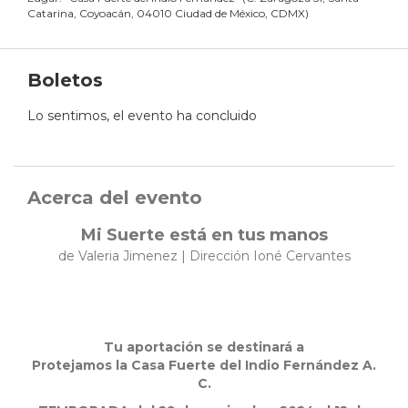
Catarina, Coyoacán, 04010 Ciudad de México, CDMX
)
Boletos
Lo sentimos, el evento ha concluido
Acerca del evento
Mi Suerte está en tus manos
de Valeria Jimenez | Dirección Ioné Cervantes
Tu aportación se destinará a
Protejamos la Casa Fuerte del Indio Fernández A.
C.