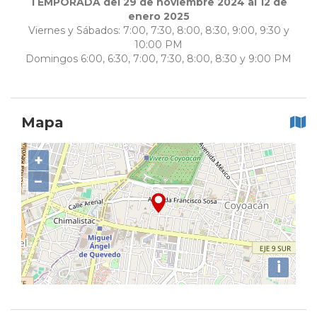
TEMPORADA del 29 de noviembre 2024 al 12 de
enero 2025
Viernes y Sábados: 7:00, 7:30, 8:00, 8:30, 9:00, 9:30 y
10:00 PM
Domingos 6:00, 6:30, 7:00, 7:30, 8:00, 8:30 y 9:00 PM
Mapa
+
−
i