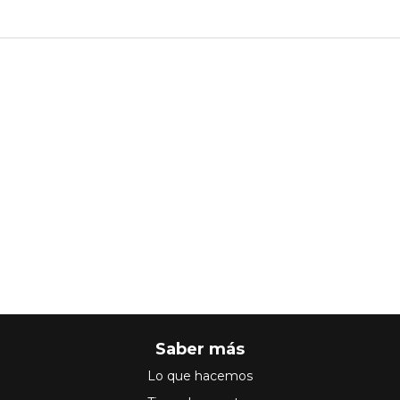
Saber más
Lo que hacemos