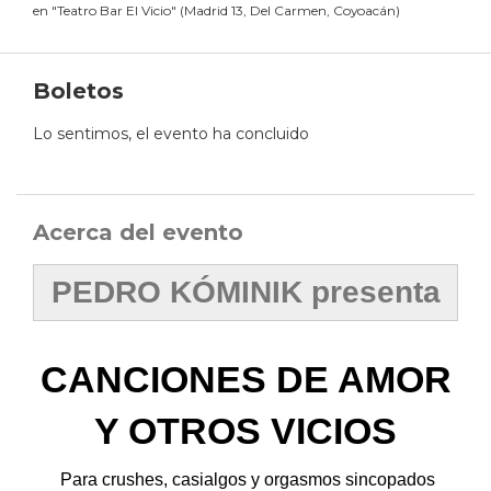
en
"
Teatro Bar El Vicio
"
(
Madrid 13, Del Carmen, Coyoacán
)
Boletos
Lo sentimos, el evento ha concluido
Acerca del evento
PEDRO KÓMINIK presenta
CANCIONES DE AMOR
Y OTROS VICIOS
Para crushes, casialgos y orgasmos sincopados