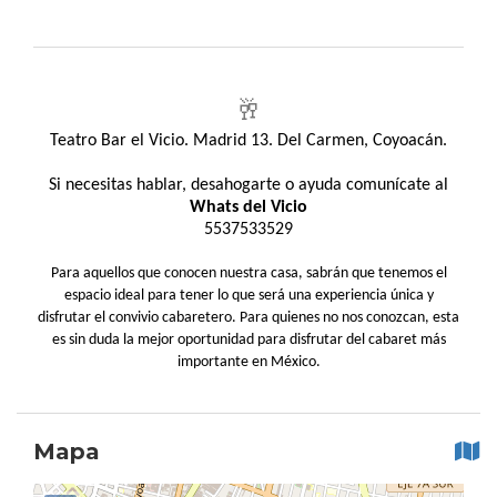
🥂
Teatro Bar el Vicio. Madrid 13. Del Carmen, Coyoacán.
Si necesitas hablar, desahogarte o ayuda comunícate al
Whats del Vicio
5537533529
Para aquellos que conocen nuestra casa, sabrán que tenemos el
espacio ideal para tener lo que será una experiencia única y
disfrutar el convivio cabaretero. Para quienes no nos conozcan, esta
es sin duda la mejor oportunidad para disfrutar del cabaret más
importante en México.
Mapa