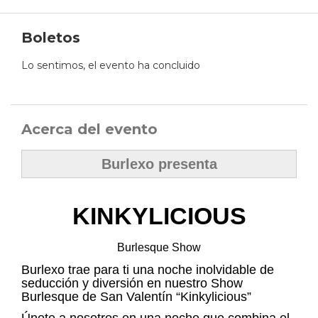
Boletos
Lo sentimos, el evento ha concluido
Acerca del evento
Burlexo presenta
KINKYLICIOUS
Burlesque Show
Burlexo trae para ti una noche inolvidable de
seducción y diversión en nuestro Show
Burlesque de San Valentín “Kinkylicious”
Únete a nosotros en una noche que combina el