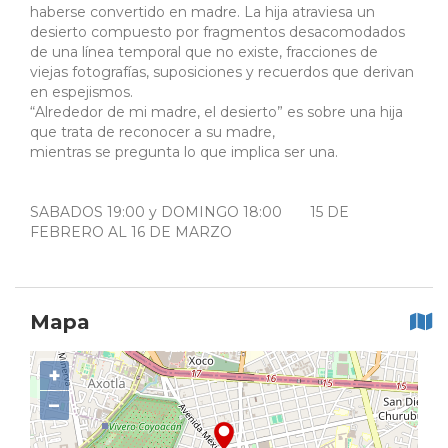
haberse convertido en madre. La hija atraviesa un
desierto compuesto por fragmentos desacomodados
de una línea temporal que no existe, fracciones de
viejas fotografías, suposiciones y recuerdos que derivan
en espejismos.
“Alrededor de mi madre, el desierto” es sobre una hija
que trata de reconocer a su madre,
mientras se pregunta lo que implica ser una.
SABADOS 19:00 y DOMINGO 18:00 15 DE
FEBRERO AL 16 DE MARZO
Mapa
+
−