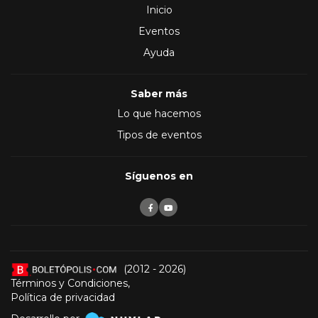
Inicio
Eventos
Ayuda
Saber más
Lo que hacemos
Tipos de eventos
Síguenos en
(2012 - 2026)
Términos y Condiciones
,
Política de privacidad