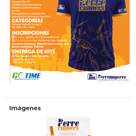
Imágenes