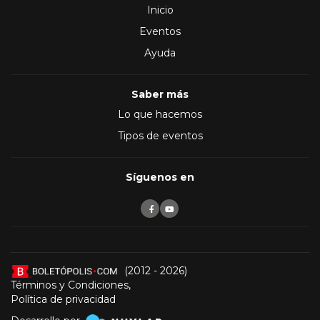
Inicio
Eventos
Ayuda
Saber más
Lo que hacemos
Tipos de eventos
Síguenos en
(2012 - 2026)
Términos y Condiciones
,
Política de privacidad