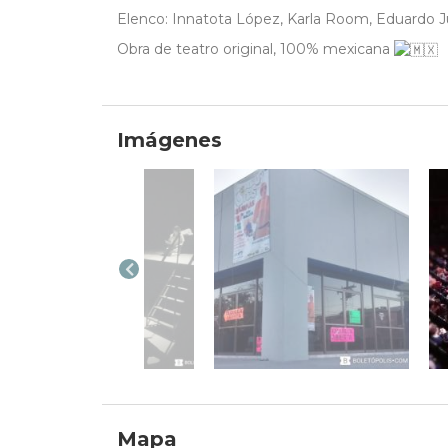
Elenco: Innatota López, Karla Room, Eduardo J
Obra de teatro original, 100% mexicana
Imágenes
Mapa