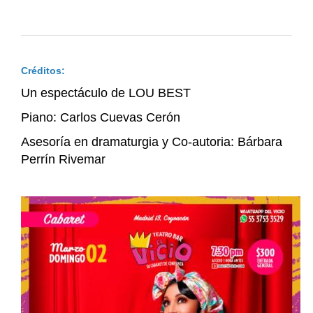
Créditos:
Un espectáculo de LOU BEST
Piano: Carlos Cuevas Cerón
Asesoría en dramaturgia y Co-autoria: Bárbara
Perrín Rivemar