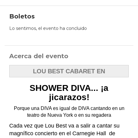
Boletos
Lo sentimos, el evento ha concluido
Acerca del evento
LOU BEST CABARET EN
SHOWER DIVA... ¡a
jicarazos!
Porque una DIVA es igual de DIVA cantando en un
teatro de Nueva York o en su regadera
Cada vez que Lou Best va a salir a cantar su
magnífico concierto en el Carnegie Hall de