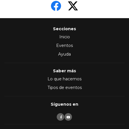
Secciones
Inicio
Eventos
Ayuda
Saber más
Lo que hacemos
Tipos de eventos
Síguenos en