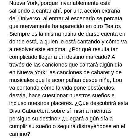
Nueva York, porque invariablemente está
saliendo a cantar ahí, por una acción extraña
del Universo, al entrar al escenario se percata
que nuevamente ha aparecido en otro Teatro.
Siempre es la misma rutina de darse cuenta en
donde está, a quien le está cantando y cómo va
a resolver este enigma. ¿Por qué resulta tan
complicado llegar a un destino marcado? A
través de las canciones que cantará algún día
en Nueva York: las canciones de cabaret y de
musicales que la acompañan desde niña, Lou
va contando cómo la vida pone obstáculos,
desvía, hace cuestionar nuestros sueños e
incluso nuestros placeres. ¿Qué descubrirá esta
Diva Cabaretera sobre sí misma mientras
persigue su destino? ¿Llegará algún día a
cumplir su sueño o seguirá distrayéndose en el
camino?