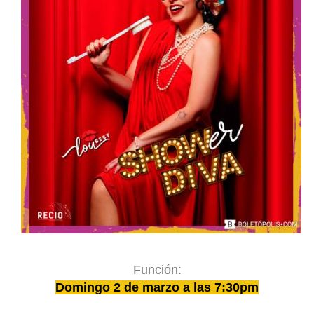
Función:
Domingo 2 de marzo a las 7:30pm