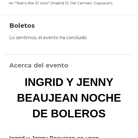
en
"
Teatro Bar El Vicio
"
(
Madrid 13, Del Carmen, Coyoacán
)
Boletos
Lo sentimos, el evento ha concluido
Acerca del evento
INGRID Y JENNY
BEAUJEAN NOCHE
DE BOLEROS