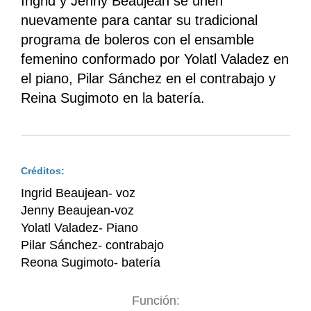
Ingrid y Jenny Beaujean se unen
nuevamente para cantar su tradicional
programa de boleros con el ensamble
femenino conformado por Yolatl Valadez en
el piano, Pilar Sánchez en el contrabajo y
Reina Sugimoto en la batería.
Créditos:
Ingrid Beaujean- voz
Jenny Beaujean-voz
Yolatl Valadez- Piano
Pilar Sánchez- contrabajo
Reona Sugimoto- batería
Función: