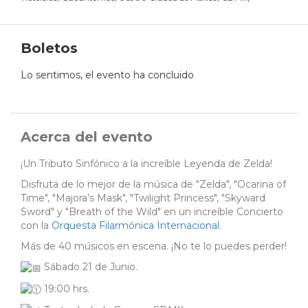
Boletos
Lo sentimos, el evento ha concluido
Acerca del evento
¡Un Tributo Sinfónico a la increíble Leyenda de Zelda!
Disfruta de lo mejor de la música de "Zelda", "Ocarina of
Time", "Majora’s Mask", "Twilight Princess", "Skyward
Sword" y "Breath of the Wild" en un increíble Concierto
con la
Orquesta Filarmónica Internacional
.
Más de 40 músicos en escena. ¡No te lo puedes perder!
Sábado 21 de Junio.
19:00 hrs.