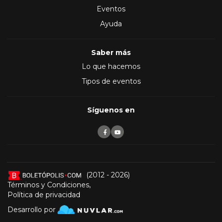
Eventos
Ayuda
Saber más
Lo que hacemos
Tipos de eventos
Síguenos en
(2012 - 2026)
Términos y Condiciones
,
Política de privacidad
Desarrollo por