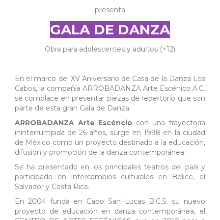
presenta
GALA DE DANZA
Obra para adolescentes y adultos (+12)
En el marco del XV Aniversario de Casa de la Danza Los
Cabos, la compañía ARROBADANZA Arte Escénico A.C.
se complace en presentar piezas de repertorio que son
parte de esta gran Gala de Danza.
ARROBADANZA Arte Escéncio
con una trayectoria
ininterrumpida de 26 años, surge en 1998 en la ciudad
de México como un proyecto destinado a la educación,
difusión y promoción de la danza contemporánea.
Se ha presentado en los principales teatros del país y
participado en intercambios culturales en Belice, el
Salvador y Costa Rica.
En 2004 funda en Cabo San Lucas B.C.S. su nuevo
proyecto de educación en danza contemporánea, el