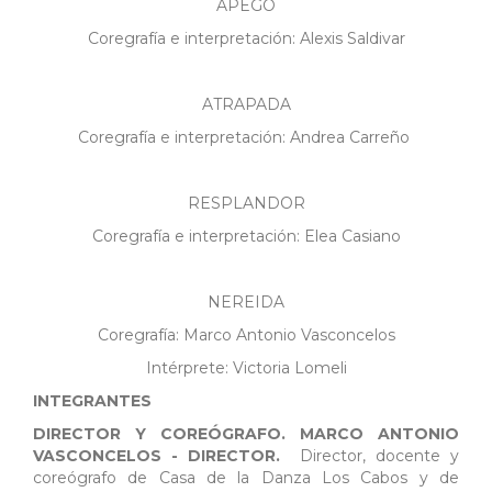
APEGO
Coregrafía e interpretación: Alexis Saldivar
ATRAPADA
Coregrafía e interpretación: Andrea Carreño
RESPLANDOR
Coregrafía e interpretación: Elea Casiano
NEREIDA
Coregrafía: Marco Antonio Vasconcelos
Intérprete: Victoria Lomeli
INTEGRANTES
DIRECTOR Y COREÓGRAFO.
MARCO ANTONIO
VASCONCELOS - DIRECTOR.
Director, docente y
coreógrafo de Casa de la Danza Los Cabos y de