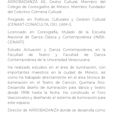
ARROBADANZA AE, Gestor Cultural, Miembro del
Colegio de Coreógrafos de México. Miembro Fundador
del Colectivo Colmena Cultural.
Posgrado en Políticas Culturales y Gestión Cultural
(CENART-CONACULTA, OEI, UAM-I).
Licenciado en Coreografía, titulado de la Escuela
Nacional de Danza Clásica y Contemporánea (INBA-
CENART).
Estudio Actuación y Danza Contemporánea, en la
Facultad de Teatro y Facultad de Danza
Contemporánea de la Universidad Veracruzana.
Ha realizado estudios en el área de iluminación, con
importantes maestros en la ciudad de México, así
como ha trabajado directamente en el área técnica de
iluminación en el Teatro de Cancún, Quintana Roo.
Desarrolla diseño de iluminación para danza y teatro
desde 1998 hasta la fecha. Ha construido el Foro
Vasconcelos y diseñando el sistema de iluminación para
este espacio.
Director de ARROBADANZA donde se desarrolla como