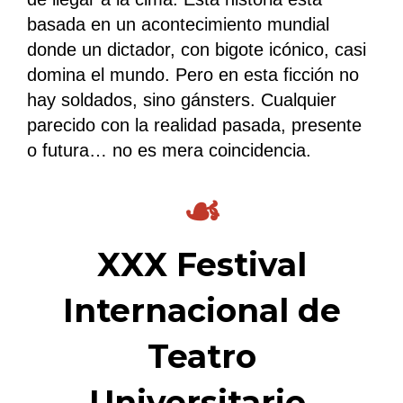
basada en un acontecimiento mundial
donde un dictador, con bigote icónico, casi
domina el mundo. Pero en esta ficción no
hay soldados, sino gánsters. Cualquier
parecido con la realidad pasada, presente
o futura… no es mera coincidencia.
☙
XXX Festival
Internacional de
Teatro
Universitario