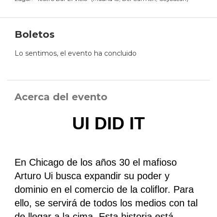
Boletos
Lo sentimos, el evento ha concluido
Acerca del evento
UI DID IT
En Chicago de los años 30 el mafioso
Arturo Ui busca expandir su poder y
dominio en el comercio de la coliflor. Para
ello, se servirá de todos los medios con tal
de llegar a la cima. Esta historia está