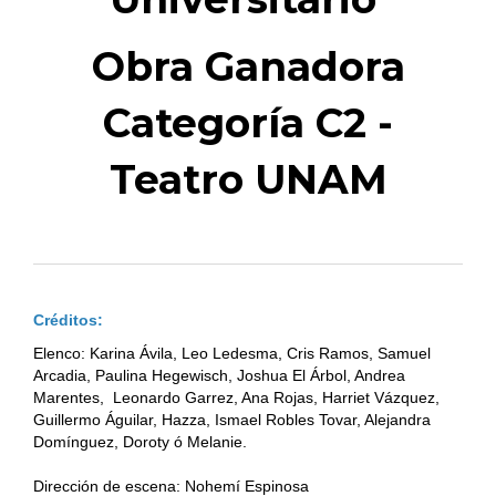
Obra Ganadora
Categoría C2 -
Teatro UNAM
Créditos:
Elenco: Karina Ávila, Leo Ledesma, Cris Ramos, Samuel
Arcadia, Paulina Hegewisch, Joshua El Árbol, Andrea
Marentes, Leonardo Garrez, Ana Rojas, Harriet Vázquez,
Guillermo Águilar, Hazza, Ismael Robles Tovar, Alejandra
Domínguez, Doroty ó Melanie.
Dirección de escena: Nohemí Espinosa