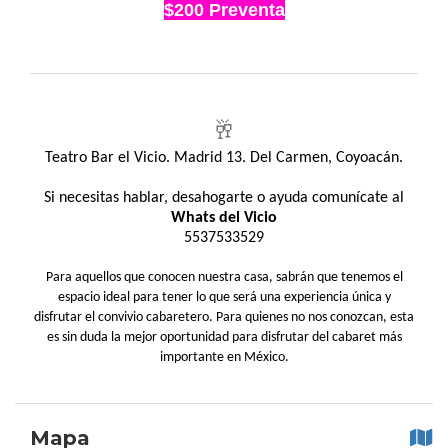
$200 Preventa
🥂
Teatro Bar el Vicio. Madrid 13. Del Carmen, Coyoacán.
Si necesitas hablar, desahogarte o ayuda comunícate al
Whats del Vicio
5537533529
Para aquellos que conocen nuestra casa, sabrán que tenemos el
espacio ideal para tener lo que será una experiencia única y
disfrutar el convivio cabaretero. Para quienes no nos conozcan, esta
es sin duda la mejor oportunidad para disfrutar del cabaret más
importante en México.
Mapa