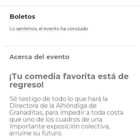
Boletos
Lo sentimos, el evento ha concluido
Acerca del evento
¡Tu comedia favorita está de
regreso!
Sé testigo de todo lo que hará la
Directora de la Alhóndiga de
Granaditas, para impedir a toda costa
que uno de los cuadros de una
importante exposición colectiva,
arruine su futuro.