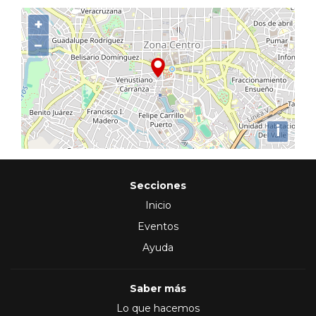
+
−
i
Secciones
Inicio
Eventos
Ayuda
Saber más
Lo que hacemos