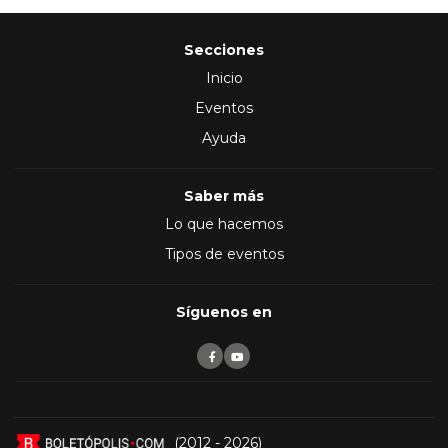
Secciones
Inicio
Eventos
Ayuda
Saber más
Lo que hacemos
Tipos de eventos
Síguenos en
(2012 - 2026)