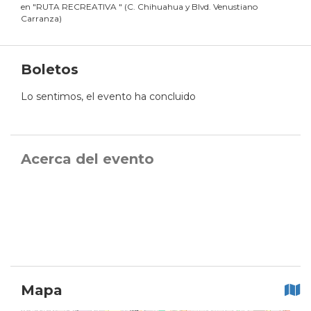
en
"
RUTA RECREATIVA
"
(
C. Chihuahua y Blvd. Venustiano
Carranza
)
Boletos
Lo sentimos, el evento ha concluido
Acerca del evento
Mapa