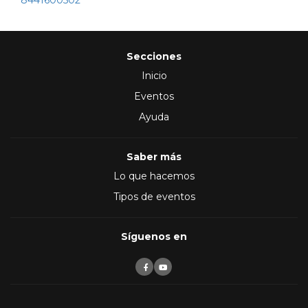
8441600502
Secciones
Inicio
Eventos
Ayuda
Saber más
Lo que hacemos
Tipos de eventos
Síguenos en