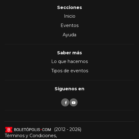
Secciones
Inicio
Eventos
Ayuda
Saber más
Lo que hacemos
Tipos de eventos
Síguenos en
(2012 - 2026)
Términos y Condiciones
,