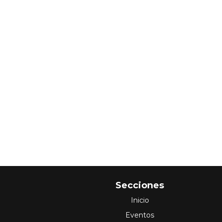
Secciones
Inicio
Eventos