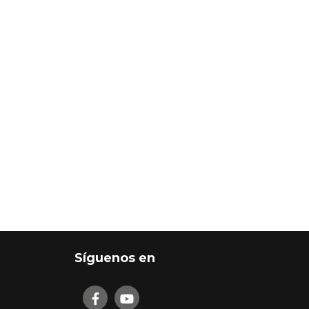
Síguenos en