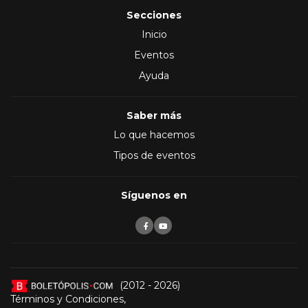
Secciones
Inicio
Eventos
Ayuda
Saber más
Lo que hacemos
Tipos de eventos
Síguenos en
(2012 - 2026)
Términos y Condiciones
,