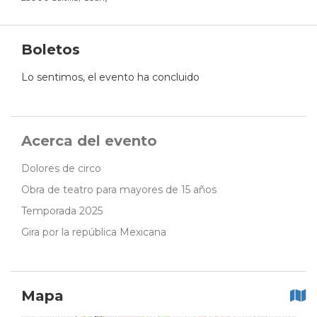
Boletos
Lo sentimos, el evento ha concluido
Acerca del evento
Dolores de circo
Obra de teatro para mayores de 15 años
Temporada 2025
Gira por la república Mexicana
Mapa