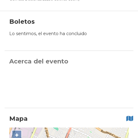
Boletos
Lo sentimos, el evento ha concluido
Acerca del evento
Mapa
+