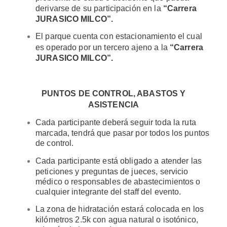
derivarse de su participación en la
“Carrera
JURASICO MILCO”.
El parque cuenta con estacionamiento el cual
es operado por un tercero ajeno a la
“Carrera
JURASICO MILCO”.
PUNTOS DE CONTROL, ABASTOS Y
ASISTENCIA
Cada participante deberá seguir toda la ruta
marcada, tendrá que pasar por todos los puntos
de control.
Cada participante está obligado a atender las
peticiones y preguntas de jueces, servicio
médico o responsables de abastecimientos o
cualquier integrante del staff del evento.
La zona de hidratación estará colocada en los
kilómetros 2.5k con agua natural o isotónico,