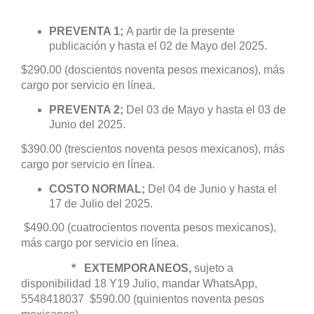
PREVENTA 1;
A partir de la presente
publicación y hasta el 02 de Mayo del 2025.
$290.00 (doscientos noventa pesos mexicanos), más
cargo por servicio en línea.
PREVENTA 2;
Del 03 de Mayo y hasta el 03 de
Junio del 2025.
$390.00 (trescientos noventa pesos mexicanos), más
cargo por servicio en línea.
COSTO NORMAL;
Del 04 de Junio y hasta el
17 de Julio del 2025.
$490.00 (cuatrocientos noventa pesos mexicanos),
más cargo por servicio en línea.
* EXTEMPORANEOS,
sujeto a
disponibilidad 18 Y19 Julio, mandar WhatsApp,
5548418037 $590.00 (quinientos noventa pesos