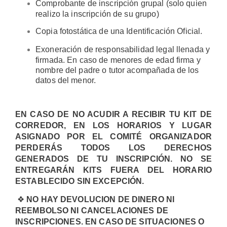
Comprobante de inscripción grupal (solo quien
realizo la inscripción de su grupo)
Copia fotostática de una Identificación Oficial.
Exoneración de responsabilidad legal llenada y
firmada. En caso de menores de edad firma y
nombre del padre o tutor acompañada de los
datos del menor.
EN CASO DE NO ACUDIR A RECIBIR TU KIT DE
CORREDOR, EN LOS HORARIOS Y LUGAR
ASIGNADO POR EL COMITÉ ORGANIZADOR
PERDERÁS TODOS LOS DERECHOS
GENERADOS DE TU INSCRIPCIÓN. NO SE
ENTREGARÁN KITS FUERA DEL HORARIO
ESTABLECIDO SIN EXCEPCIÓN.
❖
NO HAY DEVOLUCION DE DINERO NI
REEMBOLSO NI CANCELACIONES DE
INSCRIPCIONES. EN CASO DE SITUACIONES O