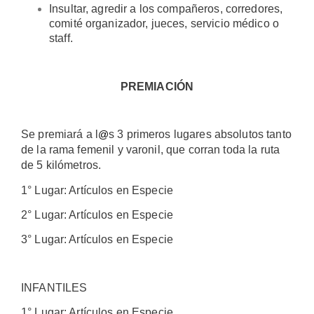
Insultar, agredir a los compañeros, corredores,
comité organizador, jueces, servicio médico o
staff.
PREMIACIÓN
Se premiará a l
s 3 primeros lugares absolutos tanto
@
de la rama femenil y varonil, que corran toda la ruta
de 5 kilómetros.
1° Lugar: Artículos en Especie
2° Lugar: Artículos en Especie
3° Lugar: Artículos en Especie
INFANTILES
1° Lugar: Artículos en Especie