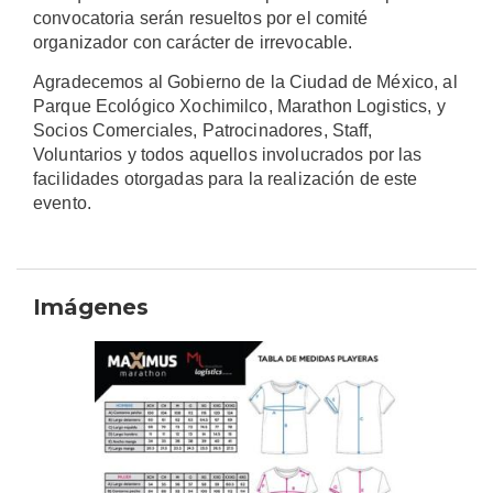
convocatoria serán resueltos por el comité
organizador con carácter de irrevocable.
Agradecemos al Gobierno de la Ciudad de México, al
Parque Ecológico Xochimilco, Marathon Logistics, y
Socios Comerciales, Patrocinadores, Staff,
Voluntarios y todos aquellos involucrados por las
facilidades otorgadas para la realización de este
evento.
Imágenes