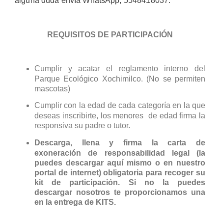
alguna duda envía WhatsApp, 5548418037.
REQUISITOS DE PARTICIPACIÓN
Cumplir y acatar el reglamento interno del
Parque Ecológico Xochimilco. (No se permiten
mascotas)
Cumplir con la edad de cada categoría en la que
deseas inscribirte, los menores de edad firma la
responsiva su padre o tutor.
Descarga, llena y firma la carta de
exoneración de responsabilidad legal (la
puedes descargar aquí mismo o en nuestro
portal de internet) obligatoria para recoger su
kit de participación. Si no la puedes
descargar nosotros te proporcionamos una
en la entrega de KITS.