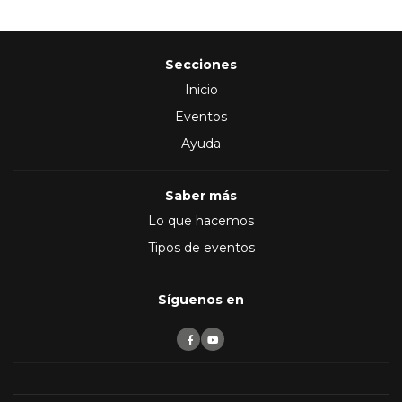
Secciones
Inicio
Eventos
Ayuda
Saber más
Lo que hacemos
Tipos de eventos
Síguenos en