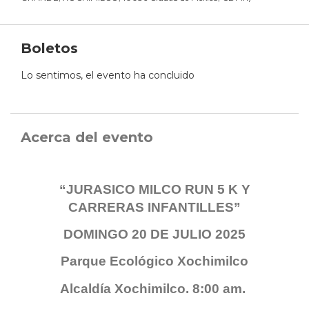
Boletos
Lo sentimos, el evento ha concluido
Acerca del evento
“JURASICO MILCO RUN 5 K Y
CARRERAS INFANTILLES”
DOMINGO 20 DE JULIO 2025
Parque Ecológico Xochimilco
Alcaldía Xochimilco. 8:00 am.