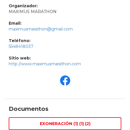
Organizador:
MAXIMUS MARATHON
Email:
maximusmarathon@gmail.com
Teléfono:
5548418037
Sitio web:
http://www.maximusmarathon.com
Documentos
EXONERACIÓN (1) (1) (2)