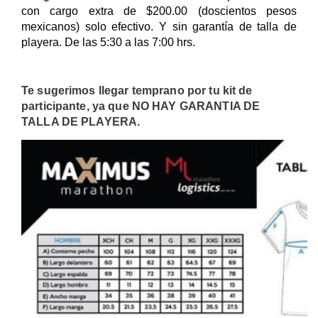
con cargo extra de $200.00 (doscientos pesos
mexicanos) solo efectivo. Y sin garantía de talla de
playera. De las 5:30 a las 7:00 hrs.
Te sugerimos llegar temprano por tu kit de
participante, ya que NO HAY GARANTIA DE
TALLA DE PLAYERA.