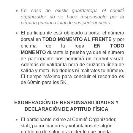
En caso de existir guardarropa el comité
organizador no se hace responsable por la
pérdida parcial o total de sus pertenencias.
El participante está obligado a portar el número
dorsal en
TODO MOMENTO AL FRENTE
y por
encima de la ropa
EN TODO
MOMENTO
durante la prueba ya que el número
de participante nos permitirá un control visual.
Además de validar la hora de cruzar la línea de
salida y meta. No dobles ni maltrates tu número.
El tiempo máximo para concluir el recorrido es
de 60min para los 5K.
EXONERACIÓN DE RESPONSABILIDADES Y
DECLARACIÓN DE APTITUD FÍSICA
El participante exime al Comité Organizador,
staff, patrocinadores y voluntarios de algún
problema de salud o accidente que pueda