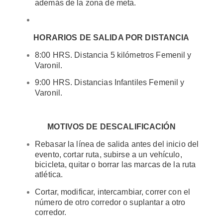
además de la zona de meta.
HORARIOS DE SALIDA POR DISTANCIA
8:00 HRS. Distancia 5 kilómetros Femenil y
Varonil.
9:00 HRS. Distancias Infantiles Femenil y
Varonil.
MOTIVOS DE DESCALIFICACIÓN
Rebasar la línea de salida antes del inicio del
evento, cortar ruta, subirse a un vehículo,
bicicleta, quitar o borrar las marcas de la ruta
atlética.
Cortar, modificar, intercambiar, correr con el
número de otro corredor o suplantar a otro
corredor.