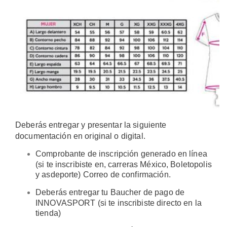
Deberás entregar y presentar la siguiente
documentación en original o digital.
Comprobante de inscripción generado en línea
(si te inscribiste en, carreras México, Boletopolis
y asdeporte) Correo de confirmación.
Deberás entregar tu Baucher de pago de
INNOVASPORT (si te inscribiste directo en la
tienda)