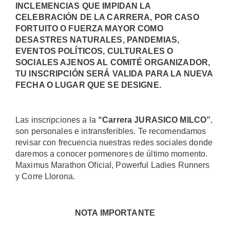
INCLEMENCIAS QUE IMPIDAN LA
CELEBRACIÓN DE LA CARRERA, POR CASO
FORTUITO O FUERZA MAYOR COMO
DESASTRES NATURALES, PANDEMIAS,
EVENTOS POLÍTICOS, CULTURALES O
SOCIALES AJENOS AL COMITÉ ORGANIZADOR,
TU INSCRIPCIÓN SERÁ VALIDA PARA LA NUEVA
FECHA O LUGAR QUE SE DESIGNE.
Las inscripciones a la
“Carrera JURASICO MILCO”
,
son personales e intransferibles. Te recomendamos
revisar con frecuencia nuestras redes sociales donde
daremos a conocer pormenores de último momento.
Maximus Marathon Oficial, Powerful Ladies Runners
y Corre Llorona.
NOTA IMPORTANTE