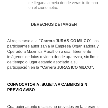
de llegada a meta donde veras tu tiempo
en el cronometro.
DERECHOS DE IMAGEN
Al registrarse a la
“Carrera JURASICO MILCO”
, los
participantes autorizan a la Empresa Organizadora y
Operadora Maximus Marathon a usar libremente
imágenes de fotos o video donde aparezca, sin límite
de tiempo o lugar estando asociado a su
participación en la
“Carrera JURASICO MILCO”.
CONVOCATORIA, SUJETA A CAMBIOS SIN
PREVIO AVISO.
Cualquier asunto o casos no previstos en la presente