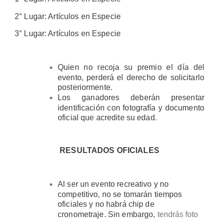
2° Lugar: Artículos en Especie
3° Lugar: Artículos en Especie
Quien no recoja su premio el día del
evento, perderá el derecho de solicitarlo
posteriormente.
Los ganadores deberán presentar
identificación con fotografía y documento
oficial que acredite su edad.
RESULTADOS OFICIALES
Al ser un evento recreativo y no
competitivo, no se tomarán tiempos
oficiales y no habrá chip de
cronometraje. Sin embargo,
tendrás foto