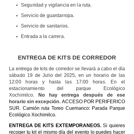
Seguridad y vigilancia en la ruta.
Servicio de guardarropa.
Servicio de sanitarios.
Entrada a la carrera.
ENTREGA DE KITS DE CORREDOR
La entrega de kits de corredor se llevará a cabo el día
sábado 19 de Julio del 2025, en un horario de las
12:00 horas y hasta las 17:00 horas. En el
estacionamiento del parque Ecológico
Xochimilco.
No hay entrega después de ese
horario sin excepción.
ACCESO POR PERIFERICO
SUR. Camión ruta Toreo Cuemanco: Parada Parque
Ecológico Xochimilco.
ENTREGA DE KITS EXTEMPORANEOS.
Si quieres
recoger tu kit el mismo día del evento lo puedes hacer