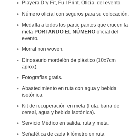
Playera Dry Fit, Full Print. Oficial del evento.
Número oficial con seguros para su colocación.
Medalla a todos los participantes que crucen la
meta
PORTANDO EL NÚMERO
oficial del
evento.
Morral non woven.
Dinosaurio mordelón de plástico (10x7cm
aprox).
Fotografías gratis.
Abastecimiento en ruta con agua y bebida
isotónica.
Kit de recuperación en meta (fruta, barra de
cereal, agua y bebida isotónica).
Servicio Médico en salida, ruta y meta.
Señalética de cada kilómetro en ruta.