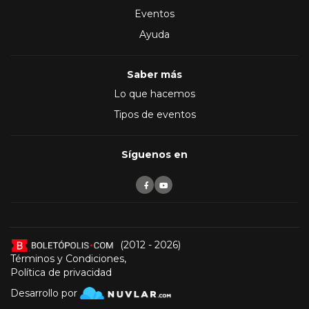
Eventos
Ayuda
Saber más
Lo que hacemos
Tipos de eventos
Síguenos en
(2012 - 2026)
Términos y Condiciones
,
Política de privacidad
Desarrollo por