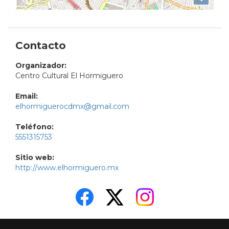
Contacto
Organizador:
Centro Cultural El Hormiguero
Email:
elhormiguerocdmx@gmail.com
Teléfono:
5551315753
Sitio web:
http://www.elhormiguero.mx