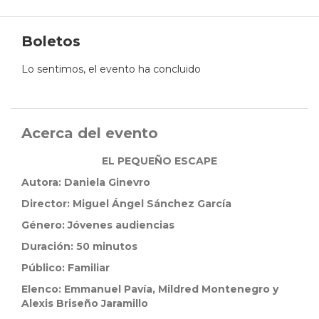
Boletos
Lo sentimos, el evento ha concluido
Acerca del evento
EL PEQUEÑO ESCAPE
Autora: Daniela Ginevro
Director: Miguel Ángel Sánchez García
Género: Jóvenes audiencias
Duración: 50 minutos
Público: Familiar
Elenco: Emmanuel Pavía, Mildred Montenegro y
Alexis Briseño Jaramillo