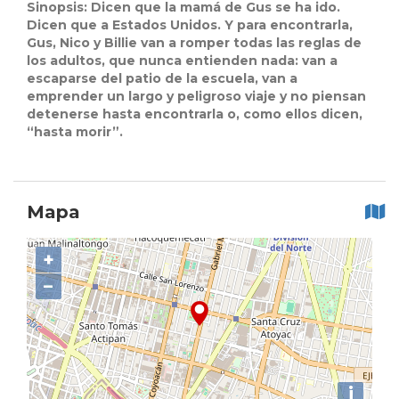
Sinopsis: Dicen que la mamá de Gus se ha ido.
Dicen que a Estados Unidos. Y para encontrarla,
Gus, Nico y Billie van a romper todas las reglas de
los adultos, que nunca entienden nada: van a
escaparse del patio de la escuela, van a
emprender un largo y peligroso viaje y no piensan
detenerse hasta encontrarla o, como ellos dicen,
“hasta morir”.
Mapa
+
−
i