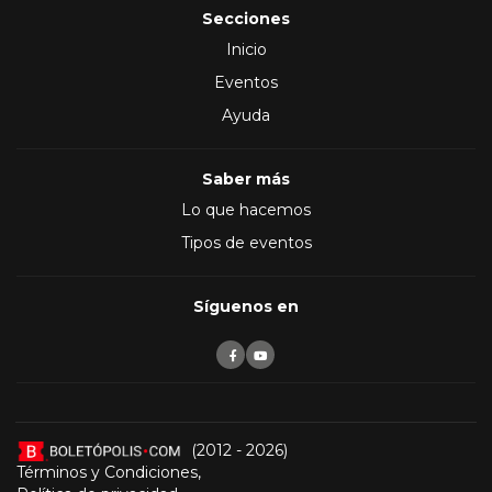
Secciones
Inicio
Eventos
Ayuda
Saber más
Lo que hacemos
Tipos de eventos
Síguenos en
(2012 - 2026)
Términos y Condiciones
,