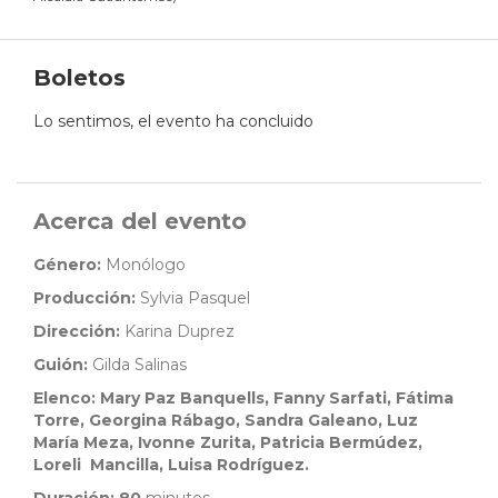
Boletos
Lo sentimos, el evento ha concluido
Acerca del evento
Género:
Monólogo
Producción:
Sylvia Pasquel
Dirección:
Karina Duprez
Guión:
Gilda Salinas
Elenco: Mary Paz Banquells, Fanny Sarfati, Fátima
Torre, Georgina Rábago, Sandra Galeano, Luz
María Meza, Ivonne Zurita, Patricia Bermúdez,
Loreli Mancilla, Luisa Rodríguez.