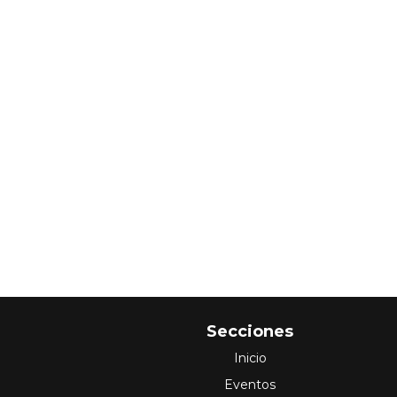
Secciones
Inicio
Eventos