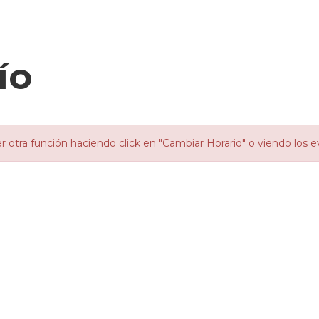
ío
otra función haciendo click en "Cambiar Horario" o viendo los e