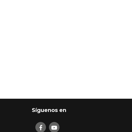
Síguenos en