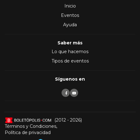
Inicio
Eventos
Ayuda
Saber más
Lo que hacemos
Tipos de eventos
Síguenos en
(2012 - 2026)
Términos y Condiciones
,
Política de privacidad