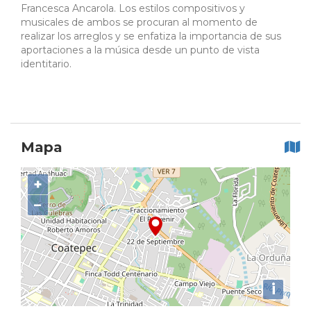
Francesca Ancarola. Los estilos compositivos y
musicales de ambos se procuran al momento de
realizar los arreglos y se enfatiza la importancia de sus
aportaciones a la música desde un punto de vista
identitario.
Mapa
+
−
i