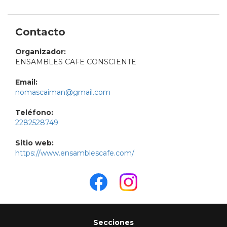
Contacto
Organizador:
ENSAMBLES CAFE CONSCIENTE
Email:
nomascaiman@gmail.com
Teléfono:
2282528749
Sitio web:
https://www.ensamblescafe.com/
Secciones