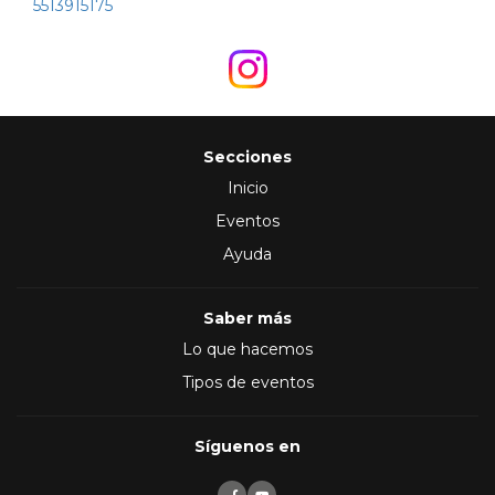
5513915175
Secciones
Inicio
Eventos
Ayuda
Saber más
Lo que hacemos
Tipos de eventos
Síguenos en