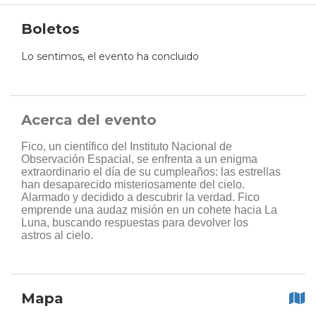
Boletos
Lo sentimos, el evento ha concluido
Acerca del evento
Fico, un científico del Instituto Nacional de
Observación Espacial, se enfrenta a un enigma
extraordinario el día de su cumpleaños: las estrellas
han desaparecido misteriosamente del cielo.
Alarmado y decidido a descubrir la verdad. Fico
emprende una audaz misión en un cohete hacia La
Luna, buscando respuestas para devolver los
astros al cielo.
Mapa