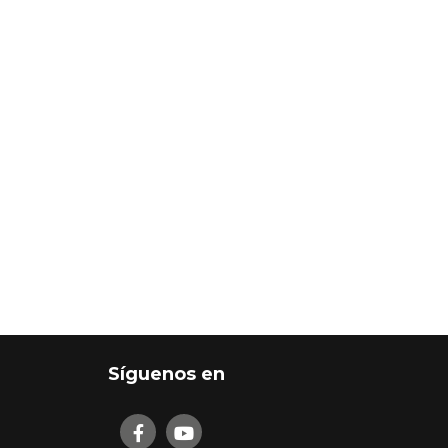
Síguenos en