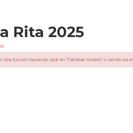
a Rita 2025
io
otra función haciendo click en "Cambiar Horario" o viendo los e