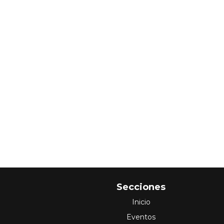
Secciones
Inicio
Eventos