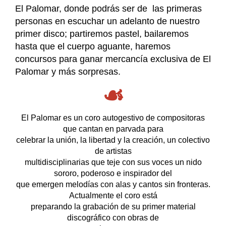
El Palomar, donde podrás ser de las primeras
personas en escuchar un adelanto de nuestro
primer disco; partiremos pastel, bailaremos
hasta que el cuerpo aguante, haremos
concursos para ganar mercancía exclusiva de El
Palomar y más sorpresas.
☙
El Palomar es un coro autogestivo de compositoras
que cantan en parvada para
celebrar la unión, la libertad y la creación, un colectivo
de artistas
multidisciplinarias que teje con sus voces un nido
sororo, poderoso e inspirador del
que emergen melodías con alas y cantos sin fronteras.
Actualmente el coro está
preparando la grabación de su primer material
discográfico con obras de