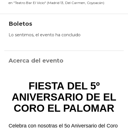
en
"
Teatro Bar El Vicio
"
(
Madrid 13, Del Carmen, Coyoacán
)
Boletos
Lo sentimos, el evento ha concluido
Acerca del evento
FIESTA DEL 5º
ANIVERSARIO DE EL
CORO EL PALOMAR
Celebra con nosotras el 5o Aniversario del Coro