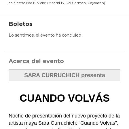
en
"
Teatro Bar El Vicio
"
(
Madrid 13, Del Carmen, Coyoacán
)
Boletos
Lo sentimos, el evento ha concluido
Acerca del evento
SARA CURRUCHICH presenta
CUANDO VOLVÁS
Noche de presentación del nuevo proyecto de la
artista maya Sara Curruchich: “Cuando Volvás”,