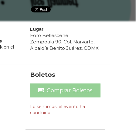
Lugar
Foro Bellescene
e
Zempoala 90, Col. Narvarte,
k en el
Alcaldía Benito Juárez, CDMX
Boletos
Comprar Boletos
Lo sentimos, el evento ha
concluido