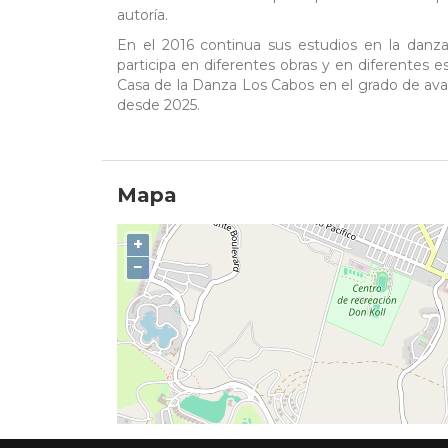
autoría.
En el 2016 continua sus estudios en la danza 
participa en diferentes obras y en diferentes
Casa de la Danza Los Cabos en el grado de av
desde 2025.
Mapa
+
−