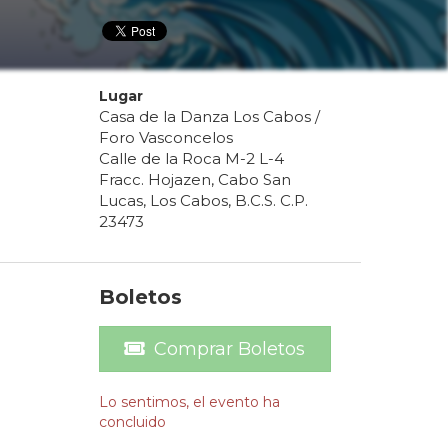
Lugar
Casa de la Danza Los Cabos /
Foro Vasconcelos
Calle de la Roca M-2 L-4
Fracc. Hojazen, Cabo San
Lucas, Los Cabos, B.C.S. C.P.
23473
Boletos
Comprar Boletos
Lo sentimos, el evento ha
concluido