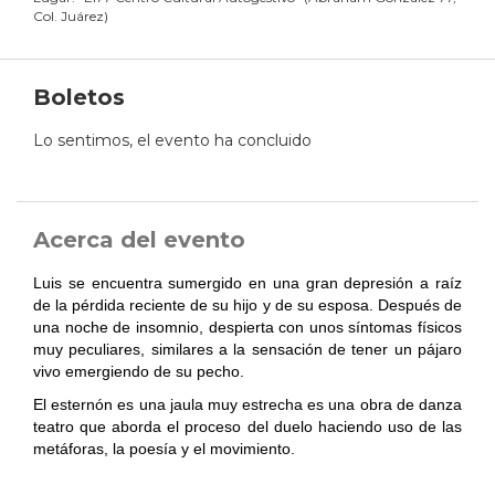
Col. Juárez
)
Boletos
Lo sentimos, el evento ha concluido
Acerca del evento
Luis se encuentra sumergido en una gran depresión a raíz
de la pérdida reciente de su hijo y de su esposa. Después de
una noche de insomnio, despierta con unos síntomas físicos
muy peculiares, similares a la sensación de tener un pájaro
vivo emergiendo de su pecho.
El esternón es una jaula muy estrecha es una obra de danza
teatro que aborda el proceso del duelo haciendo uso de las
metáforas, la poesía y el movimiento.