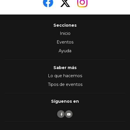
Secciones
Inicio
Eventos
Ayuda
Saber más
Lo que hacemos
Tipos de eventos
Síguenos en